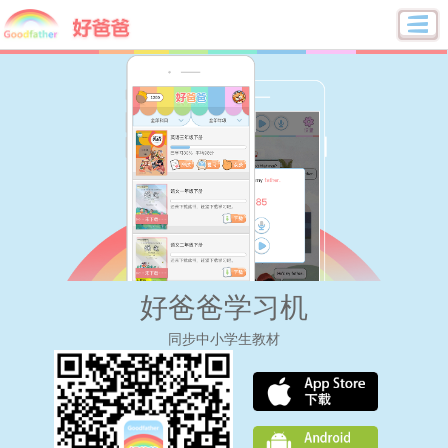
好爸爸学习机
同步中小学生教材