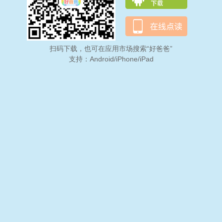
扫码下载，也可在应用市场搜索“好爸爸”
支持：Android/iPhone/iPad